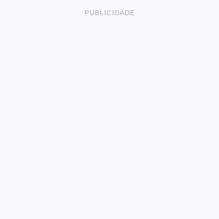
PUBLICIDADE