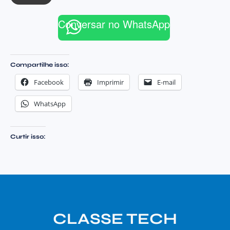
Conversar no WhatsApp
Compartilhe isso:
Facebook
Imprimir
E-mail
WhatsApp
Curtir isso:
CLASSE TECH