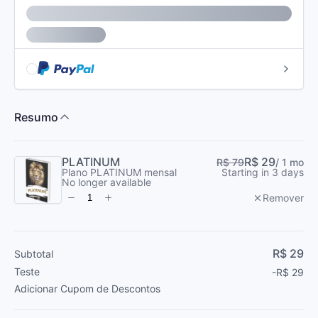
Subtotal