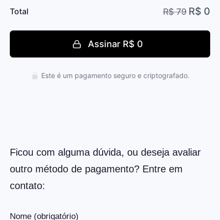
Total
Assinar
R$ 0
Press enter to purchase
Este é um pagamento seguro e criptografado.
Ficou com alguma dúvida, ou deseja avaliar
outro método de pagamento? Entre em
contato:
Nome (obrigatório)