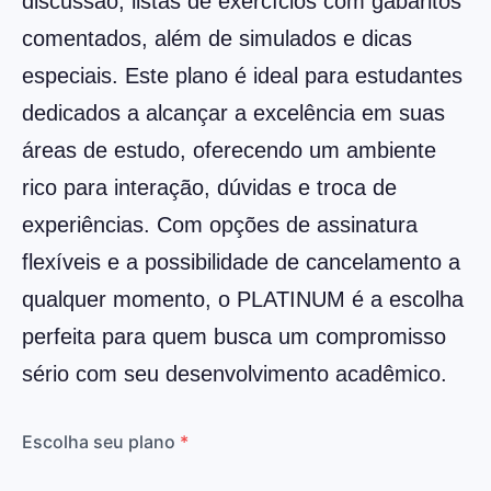
discussão, listas de exercícios com gabaritos
comentados, além de simulados e dicas
especiais. Este plano é ideal para estudantes
dedicados a alcançar a excelência em suas
áreas de estudo, oferecendo um ambiente
rico para interação, dúvidas e troca de
experiências. Com opções de assinatura
flexíveis e a possibilidade de cancelamento a
qualquer momento, o PLATINUM é a escolha
perfeita para quem busca um compromisso
sério com seu desenvolvimento acadêmico.