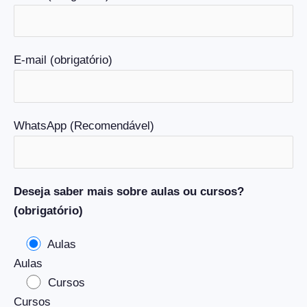
E-mail (obrigatório)
WhatsApp (Recomendável)
Deseja saber mais sobre aulas ou cursos?
(obrigatório)
Aulas
Aulas
Cursos
Cursos