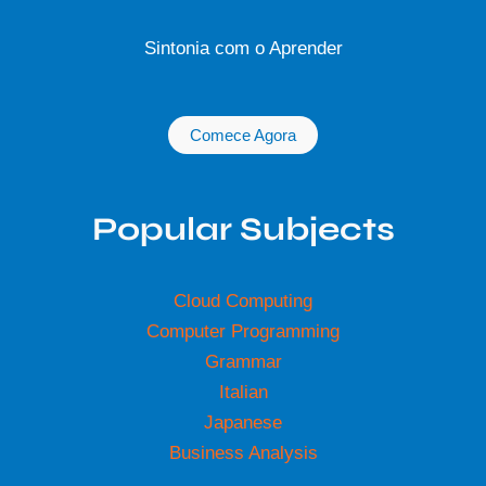
Sintonia com o Aprender
Comece Agora
Popular Subjects
Cloud Computing
Computer Programming
Grammar
Italian
Japanese
Business Analysis