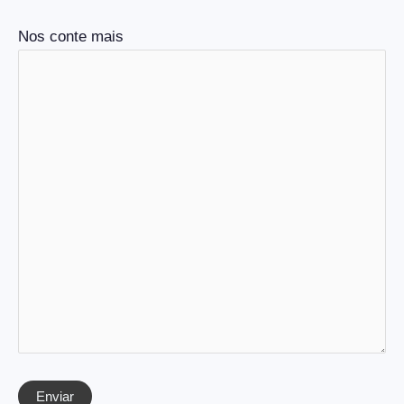
Nos conte mais