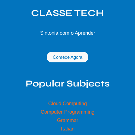
CLASSE TECH
Sintonia com o Aprender
Comece Agora
Popular Subjects
Cloud Computing
Computer Programming
Grammar
Italian