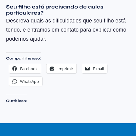
Seu filho está precisando de aulas
particulares?
Descreva quais as dificuldades que seu filho está
tendo, e entramos em contato para explicar como
podemos ajudar.
Compartilhe isso:
Facebook
Imprimir
E-mail
WhatsApp
Curtir isso: