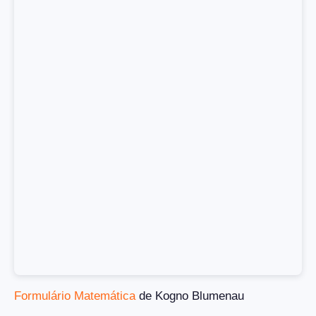
Formulário Matemática
de Kogno Blumenau